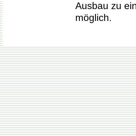
Ausbau zu ein
möglich.