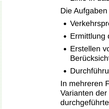
Die Aufgaben 
Verkehrsp
Ermittlung
Erstellen 
Berücksich
Durchführ
In mehreren 
Varianten der 
durchgeführt