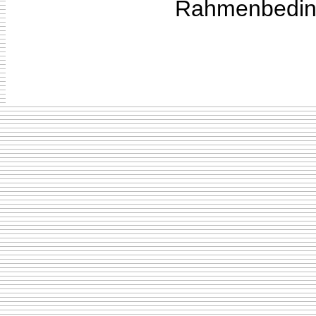
Rahmenbedin